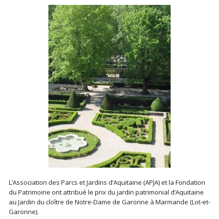
L’Association des Parcs et Jardins d’Aquitaine (APJA) et la Fondation
du Patrimoine ont attribué le prix du jardin patrimonial d’Aquitaine
au Jardin du cloître de Notre-Dame de Garonne à Marmande (Lot-et-
Garonne).