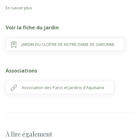
En savoir plus
Voir la fiche du jardin
JARDIN DU CLOÎTRE DE NOTRE-DAME DE GARONNE
Associations
Association des Parcs et Jardins d'Aquitaine
À lire également