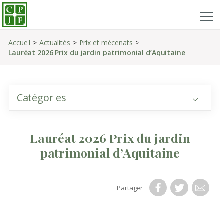
Accueil
Actualités
Prix et mécenats
Lauréat 2026 Prix du jardin patrimonial d’Aquitaine
Catégories
Lauréat 2026 Prix du jardin
patrimonial d’Aquitaine
Partager