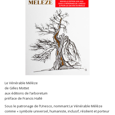
Le Vénérable Mélèze
de Gilles Mottet
aux éditions de l’arboretum
préface de Francis Hallé
Sous le patronage de l’Unesco, nommant Le Vénérable Mélèze
comme « symbole universel, humaniste, inclusif, résilient et porteur