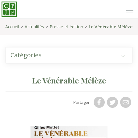
Accueil
Actualités
Presse et édition
Le Vénérable Mélèze
Catégories
Le Vénérable Mélèze
Partager