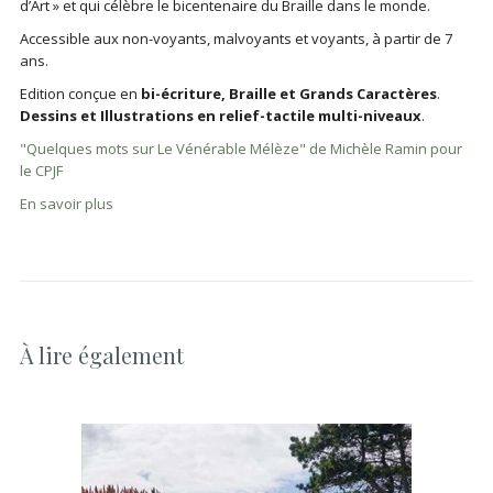
d’Art » et qui célèbre le bicentenaire du Braille dans le monde.
Accessible aux non-voyants, malvoyants et voyants, à partir de 7
ans.
Edition conçue en
bi-écriture, Braille et Grands Caractères
.
Dessins et Illustrations en relief-tactile multi-niveaux
.
"Quelques mots sur Le Vénérable Mélèze" de Michèle Ramin pour
le CPJF
En savoir plus
À lire également