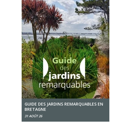
GUIDE DES JARDINS REMARQUABLES EN
BRETAGNE
31 AOÛT 26