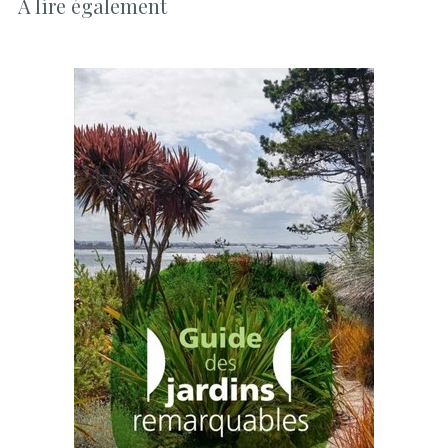
À lire également