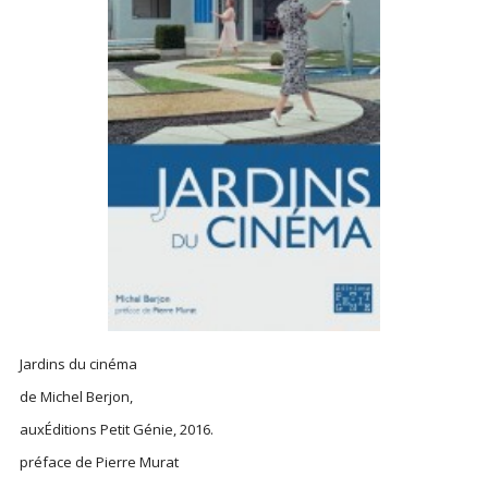
Jardins du cinéma
de Michel Berjon,
auxÉditions Petit Génie, 2016.
préface de
Pierre Murat