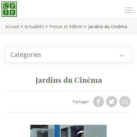
Accueil
Actualités
Presse et édition
Jardins du Cinéma
Catégories
Jardins du Cinéma
Partager