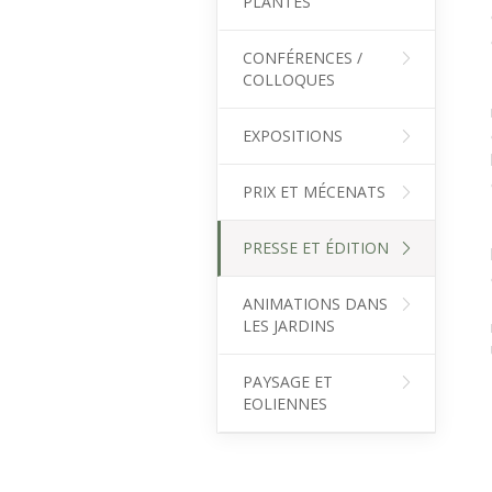
PLANTES
CONFÉRENCES /
COLLOQUES
EXPOSITIONS
PRIX ET MÉCENATS
PRESSE ET ÉDITION
ANIMATIONS DANS
LES JARDINS
PAYSAGE ET
EOLIENNES