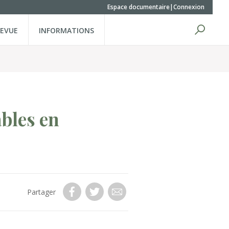
Espace documentaire
Connexion
REVUE
INFORMATIONS
bles en
Partager