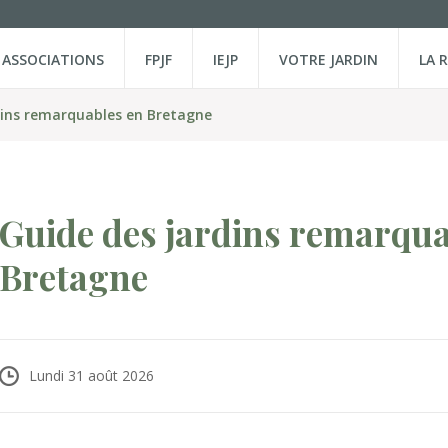
ASSOCIATIONS
FPJF
IEJP
VOTRE JARDIN
LA 
dins remarquables en Bretagne
Guide des jardins remarqua
Bretagne
Lundi 31 août 2026