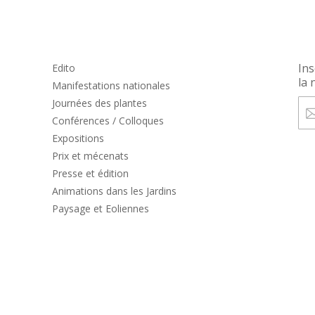
Ins
Edito
la 
Manifestations nationales
Journées des plantes
Conférences / Colloques
Expositions
Prix et mécenats
Presse et édition
Animations dans les Jardins
Paysage et Eoliennes