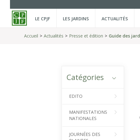
LE CPJF
LES JARDINS
ACTUALITÉS
Accueil
Actualités
Presse et édition
Guide des jar
Catégories
EDITO
MANIFESTATIONS
NATIONALES
JOURNÉES DES