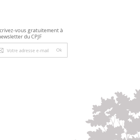
crivez-vous gratuitement à
newsletter du CPJF
Ok