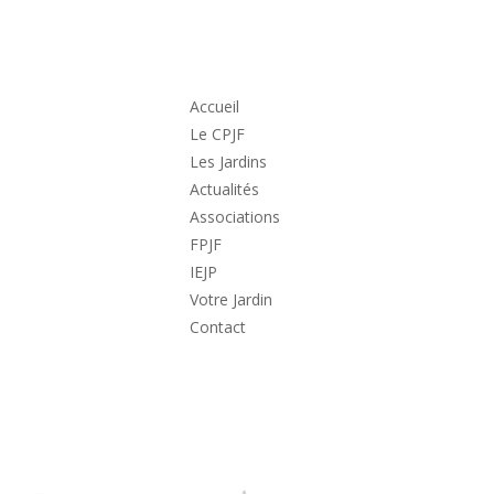
Accueil
Le CPJF
Les Jardins
Actualités
Associations
FPJF
IEJP
Votre Jardin
Contact