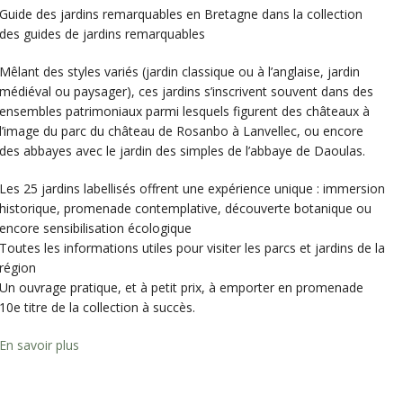
Guide des jardins remarquables en Bretagne dans la collection
des guides de jardins remarquables
Mêlant des styles variés (jardin classique ou à l’anglaise, jardin
médiéval ou paysager), ces jardins s’inscrivent souvent dans des
ensembles patrimoniaux parmi lesquels figurent des châteaux à
l’image du parc du château de Rosanbo à Lanvellec, ou encore
des abbayes avec le jardin des simples de l’abbaye de Daoulas.
Les 25 jardins labellisés offrent une expérience unique : immersion
historique, promenade contemplative, découverte botanique ou
encore sensibilisation écologique
Toutes les informations utiles pour visiter les parcs et jardins de la
région
Un ouvrage pratique, et à petit prix, à emporter en promenade
10e titre de la collection à succès.
En savoir plus