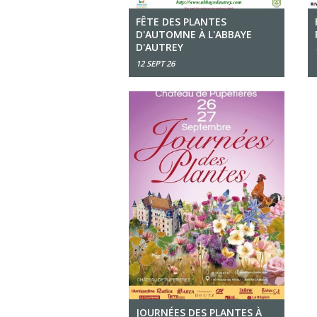
FÊTE DES PLANTES
D'AUTOMNE À L'ABBAYE
D'AUTREY
12 SEPT 26
JOURNÉES DES PLANTES À