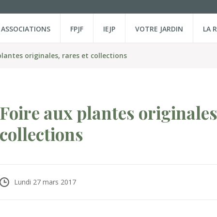
ASSOCIATIONS
FPJF
IEJP
VOTRE JARDIN
LA 
lantes originales, rares et collections
Foire aux plantes originales
collections
Lundi 27 mars 2017