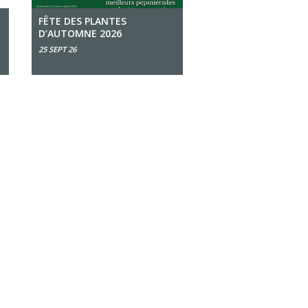
FÊTE DES PLANTES
D’AUTOMNE 2026
25 SEPT 26