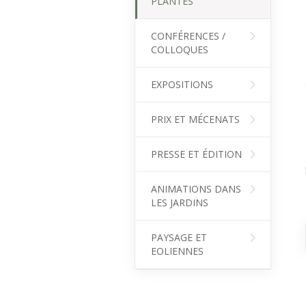
PLANTES
CONFÉRENCES /
COLLOQUES
EXPOSITIONS
PRIX ET MÉCENATS
PRESSE ET ÉDITION
ANIMATIONS DANS
LES JARDINS
PAYSAGE ET
EOLIENNES