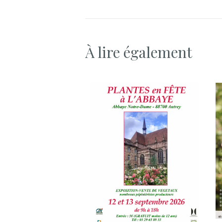
À lire également