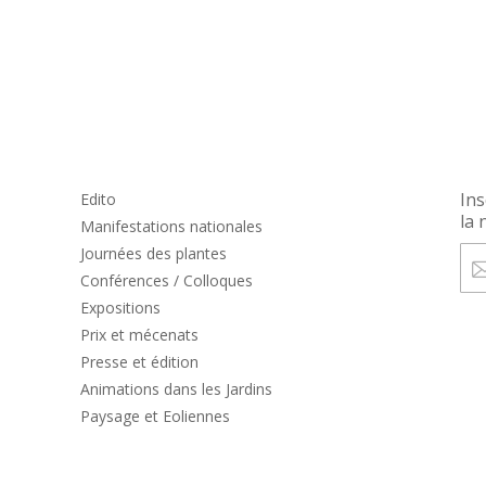
Ins
Edito
la 
Manifestations nationales
Journées des plantes
Conférences / Colloques
Expositions
Prix et mécenats
Presse et édition
Animations dans les Jardins
Paysage et Eoliennes