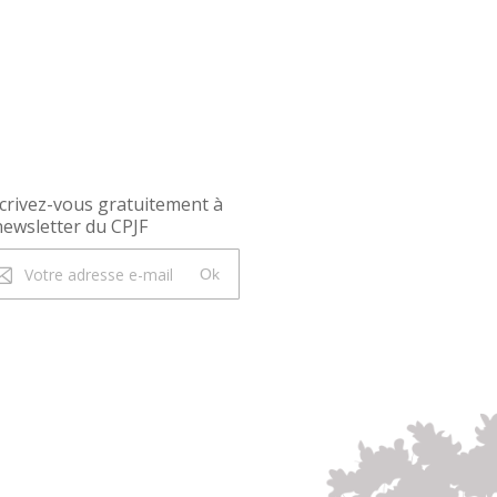
crivez-vous gratuitement à
newsletter du CPJF
Ok