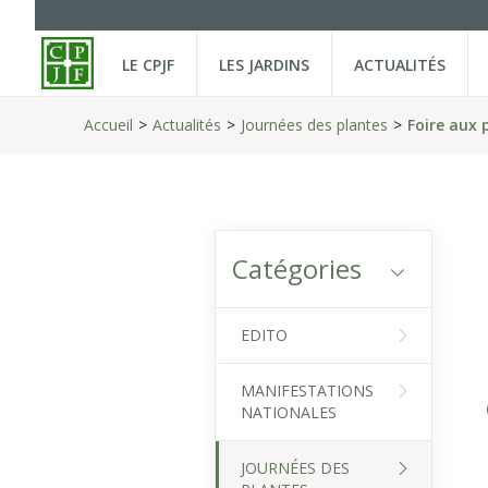
LE CPJF
LES JARDINS
ACTUALITÉS
Accueil
Actualités
Journées des plantes
Foire aux p
Catégories
EDITO
MANIFESTATIONS
NATIONALES
JOURNÉES DES