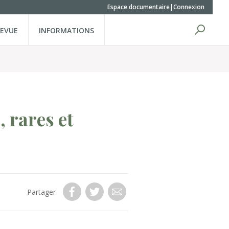
Espace documentaire
Connexion
REVUE
INFORMATIONS
, rares et
Partager