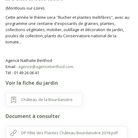
(Montlouis-sur-Loire).
Cette année le thème sera ''Rucher et plantes mellifères'', avec au
programme une centaine d'exposants de graines, plantes,
collections végétales, mobilier, outillage et décoration de jardin,
poules de collection, plants du Conservatoire national de la
tomate...
Agence Nathalie Berthod
Email :
agence@agenceberthod.com
Tél : 01 49 26 06 41
Voir la fiche du jardin
Château de la Bourdaisière
Document à consulter
DP Fête des Plantes Château Bourdaisière 2018.pdf