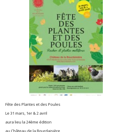
Fête des Plantes et des Poules
Le 31 mars, 1er & 2 avril
aura lieu la 24ème édition
au Château de la Bourdaisière