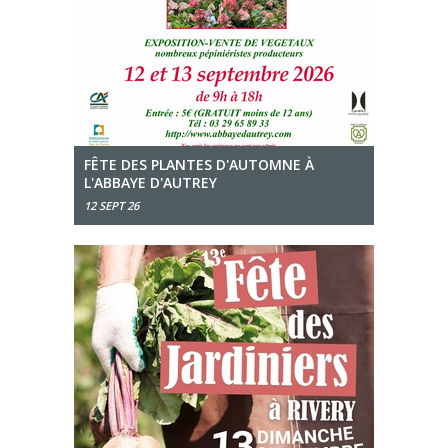
FÊTE DES PLANTES D'AUTOMNE À
L'ABBAYE D'AUTREY
12 SEPT 26