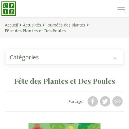
Accueil
Actualités
Journées des plantes
Fête des Plantes et Des Poules
Catégories
Fête des Plantes et Des Poules
Partager