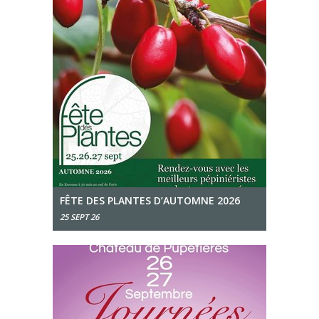
FÊTE DES PLANTES D’AUTOMNE 2026
25 SEPT 26