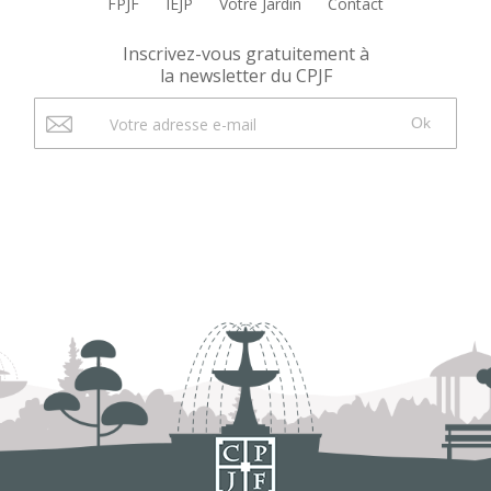
FPJF
IEJP
Votre Jardin
Contact
Inscrivez-vous gratuitement à
la newsletter du CPJF
Ok