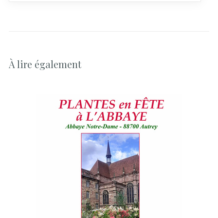
À lire également