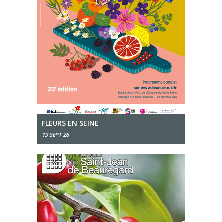
FLEURS EN SEINE
19 SEPT 26