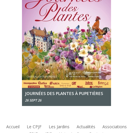
JOURNÉES DES PLANTES À PUPETIÈRES
26 SEPT 26
Accueil
Le CPJF
Les Jardins
Actualités
Associations