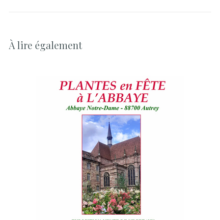
À lire également