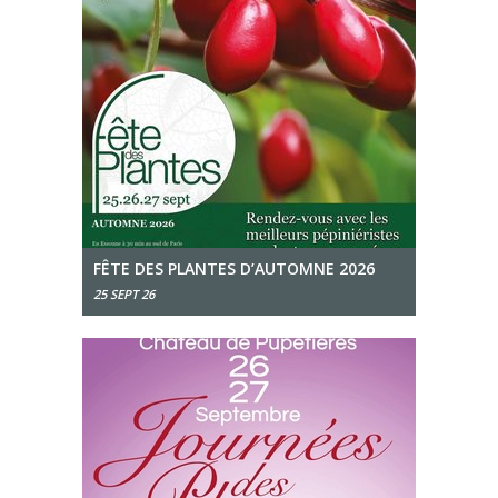
FÊTE DES PLANTES D’AUTOMNE 2026
25 SEPT 26