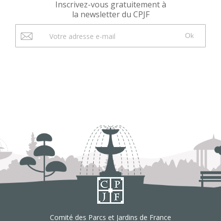
Inscrivez-vous gratuitement à
la newsletter du CPJF
Ok
Comité des Parcs et Jardins de France