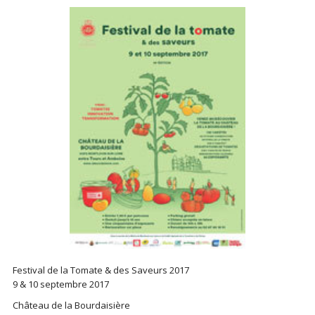
Festival de la Tomate & des Saveurs 2017
9 & 10 septembre 2017
Château de la Bourdaisière