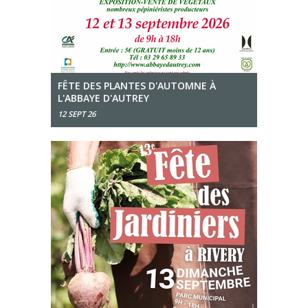
FÊTE DES PLANTES D'AUTOMNE À
L'ABBAYE D'AUTREY
12 SEPT 26