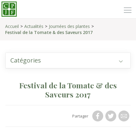
Accueil
Actualités
Journées des plantes
Festival de la Tomate & des Saveurs 2017
Catégories
Festival de la Tomate & des
Saveurs 2017
Partager