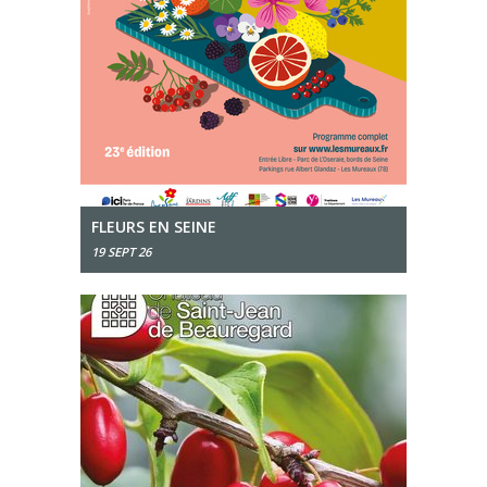
FLEURS EN SEINE
19 SEPT 26