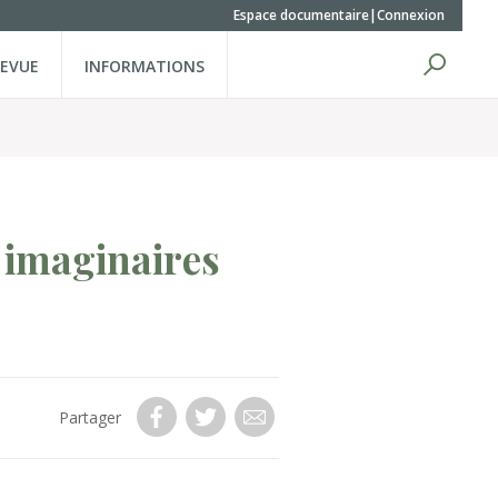
Espace documentaire
Connexion
REVUE
INFORMATIONS
s imaginaires
Partager