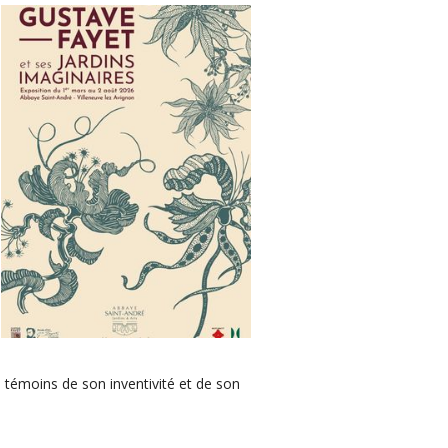
, témoins de son inventivité et de son