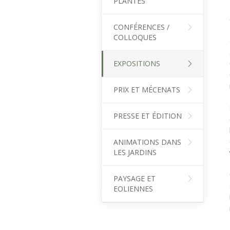
PLANTES
CONFÉRENCES /
COLLOQUES
EXPOSITIONS
PRIX ET MÉCENATS
PRESSE ET ÉDITION
ANIMATIONS DANS
LES JARDINS
PAYSAGE ET
EOLIENNES