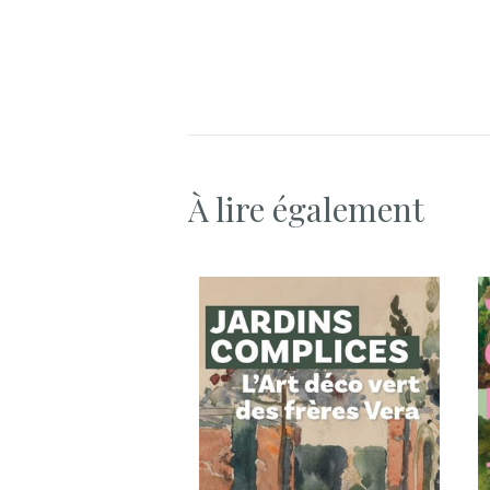
À lire également