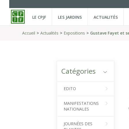
LE CPJF
LES JARDINS
ACTUALITÉS
Accueil
Actualités
Expositions
Gustave Fayet et s
Catégories
EDITO
MANIFESTATIONS
NATIONALES
JOURNÉES DES