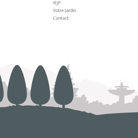
IEJP
Votre Jardin
Contact