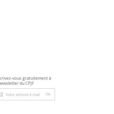
crivez-vous gratuitement à
newsletter du CPJF
Ok