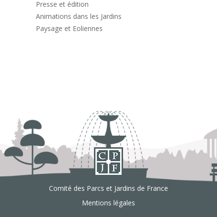
Presse et édition
Animations dans les Jardins
Paysage et Eoliennes
Comité des Parcs et Jardins de France
Mentions légales