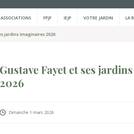
ASSOCIATIONS
FPJF
IEJP
VOTRE JARDIN
LA 
es jardins imaginaires 2026
Gustave Fayet et ses jardin
2026
Dimanche 1 mars 2026