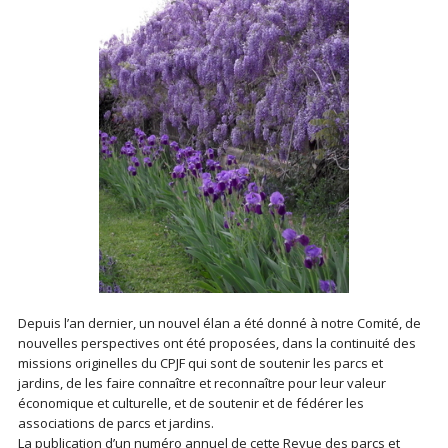
Depuis l’an dernier, un nouvel élan a été donné à notre Comité, de
nouvelles perspectives ont été proposées, dans la continuité des
missions originelles du CPJF qui sont de soutenir les parcs et
jardins, de les faire connaître et reconnaître pour leur valeur
économique et culturelle, et de soutenir et de fédérer les
associations de parcs et jardins.
La publication d’un numéro annuel de cette Revue des parcs et