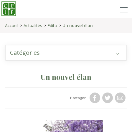
Accueil
Actualités
Edito
Un nouvel élan
Catégories
Un nouvel élan
Partager