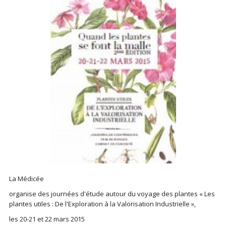
La Médicée
organise des journées d'étude autour du voyage des plantes « Les
plantes utiles : De l'Exploration à la Valorisation Industrielle »,
les 20-21 et 22 mars 2015