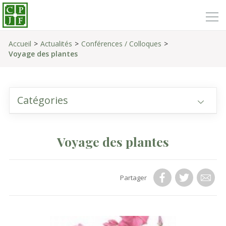
Accueil
Actualités
Conférences / Colloques
Voyage des plantes
Catégories
Voyage des plantes
Partager