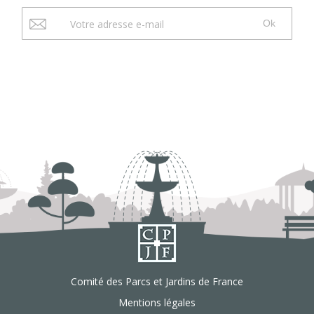
Ok
Comité des Parcs et Jardins de France
Mentions légales