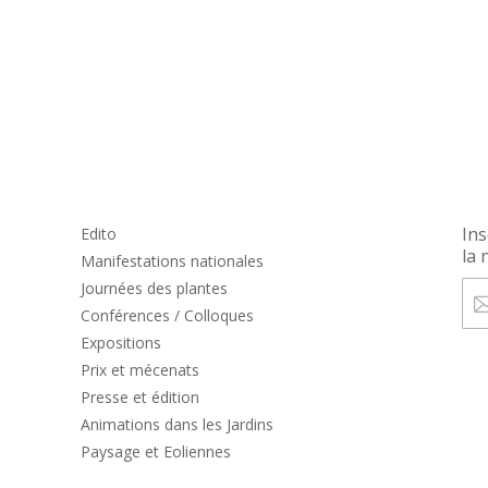
Ins
Edito
la 
Manifestations nationales
Journées des plantes
Conférences / Colloques
Expositions
Prix et mécenats
Presse et édition
Animations dans les Jardins
Paysage et Eoliennes