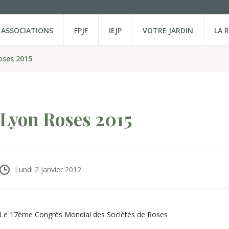
ASSOCIATIONS
FPJF
IEJP
VOTRE JARDIN
LA 
oses 2015
Lyon Roses 2015
Lundi 2 janvier 2012
Le 17ème Congrès Mondial des Sociétés de Roses