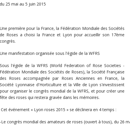
du 25 mai au 5 juin 2015
Une première pour la France, la Fédération Mondiale des Sociétés
de Roses a choisi la France et Lyon pour accueillir son 17ème
congrès.
Une manifestation organisée sous l'égide de la WFRS
Sous l'égide de la WFRS (World Federation of Rose Societies -
Fédération Mondiale des Sociétés de Roses), la Société Française
des Roses accompagnée par Roses Anciennes en France, la
Société Lyonnaise d'Horticulture et la Ville de Lyon s'investissent
pour organiser le congrès mondial de la WFRS, et pour créer une
fête des roses qui restera gravée dans les mémoires.
Cet événement « Lyon roses 2015 » se déclinera en 4 temps :
-Le congrès mondial des amateurs de roses (ouvert à tous), du 26 m