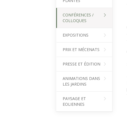
PLANTES
CONFÉRENCES /
COLLOQUES
EXPOSITIONS
PRIX ET MÉCENATS
PRESSE ET ÉDITION
ANIMATIONS DANS
LES JARDINS
PAYSAGE ET
EOLIENNES