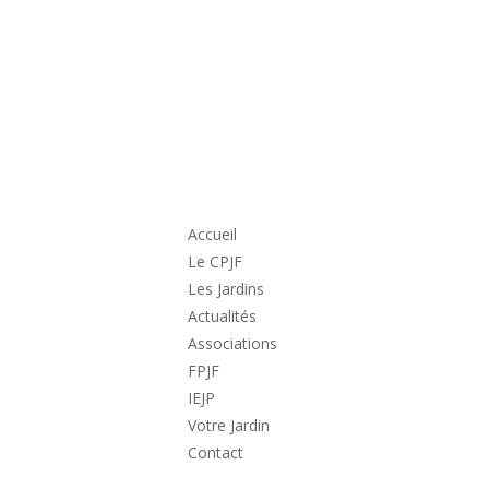
Accueil
Le CPJF
Les Jardins
Actualités
Associations
FPJF
IEJP
Votre Jardin
Contact