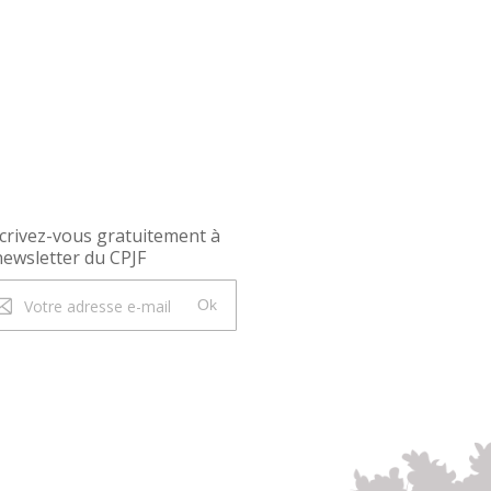
crivez-vous gratuitement à
newsletter du CPJF
Ok