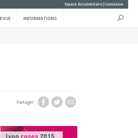
Espace documentaire
Connexion
REVUE
INFORMATIONS
Partager