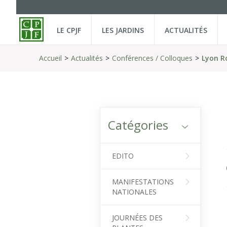
LE CPJF
LES JARDINS
ACTUALITÉS
Accueil
Actualités
Conférences / Colloques
Lyon R
Catégories
EDITO
MANIFESTATIONS
NATIONALES
JOURNÉES DES