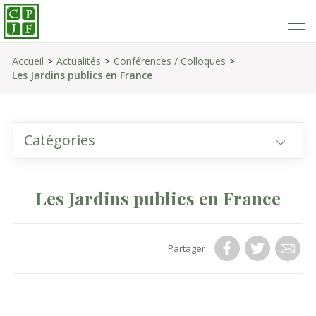
Accueil
Actualités
Conférences / Colloques
Les Jardins publics en France
Catégories
Les Jardins publics en France
Partager