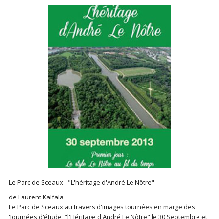
Le Parc de Sceaux - "L'héritage d'André Le Nôtre"
de Laurent Kalfala
Le Parc de Sceaux au travers d'images tournées en marge des
'Journées d'étude, "l'Héritage d'André Le Nôtre" le 30 Septembre et