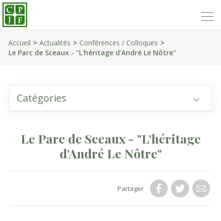
Accueil
Actualités
Conférences / Colloques
Le Parc de Sceaux - "L'héritage d'André Le Nôtre"
Catégories
Le Parc de Sceaux - "L'héritage
d'André Le Nôtre"
Partager