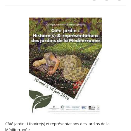
Côté jardin : Histoire(s) et représentations des jardins de la
Méditerranée