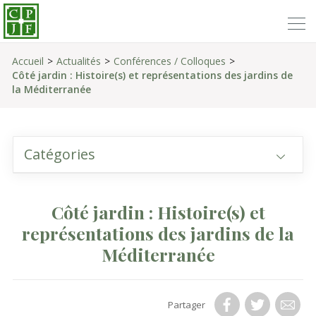
Accueil
Actualités
Conférences / Colloques
Côté jardin : Histoire(s) et représentations des jardins de
la Méditerranée
Catégories
Côté jardin : Histoire(s) et
représentations des jardins de la
Méditerranée
Partager