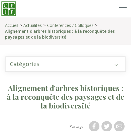
Accueil
Actualités
Conférences / Colloques
Alignement d'arbres historiques : à la reconquête des
paysages et de la biodiversité
Catégories
Alignement d'arbres historiques :
à la reconquête des paysages et de
la biodiversité
Partager