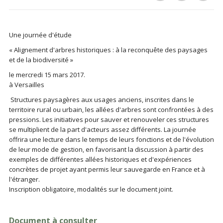
Une journée d'étude
« Alignement d'arbres historiques : à la reconquête des paysages
et de la biodiversité »
le mercredi 15 mars 2017.
à Versailles
Structures paysagères aux usages anciens, inscrites dans le
territoire rural ou urbain, les allées d'arbres sont confrontées à des
pressions. Les initiatives pour sauver et renouveler ces structures
se multiplient de la part d'acteurs assez différents. La journée
offrira une lecture dans le temps de leurs fonctions et de l'évolution
de leur mode de gestion, en favorisant la discussion à partir des
exemples de différentes allées historiques et d'expériences
concrètes de projet ayant permis leur sauvegarde en France et à
l'étranger.
Inscription obligatoire, modalités sur le document joint.
Document à consulter