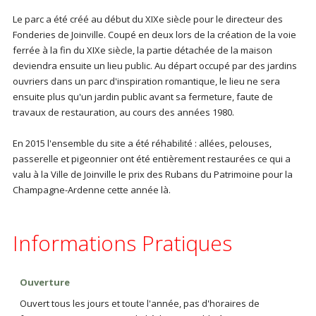
Le parc a été créé au début du XIXe siècle pour le directeur des
Fonderies de Joinville. Coupé en deux lors de la création de la voie
ferrée à la fin du XIXe siècle, la partie détachée de la maison
deviendra ensuite un lieu public. Au départ occupé par des jardins
ouvriers dans un parc d'inspiration romantique, le lieu ne sera
ensuite plus qu'un jardin public avant sa fermeture, faute de
travaux de restauration, au cours des années 1980.
En 2015 l'ensemble du site a été réhabilité : allées, pelouses,
passerelle et pigeonnier ont été entièrement restaurées ce qui a
valu à la Ville de Joinville le prix des Rubans du Patrimoine pour la
Champagne-Ardenne cette année là.
Informations Pratiques
Ouverture
Ouvert tous les jours et toute l'année, pas d'horaires de