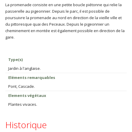
La promenade consiste en une petite boucle piétonne qui relie la
passerelle au pigeonnier. Depuis le parc, il est possible de
poursuivre la promenade au nord en direction de la vieille ville et
du pittoresque quai des Peceaux. Depuis le pigeonnier un
cheminement en montée est également possible en direction de la
gare.
Type(s)
Jardin à l'anglaise.
Eléments remarquables
Pont, Cascade.
Elements végétaux
Plantes vivaces.
Historique