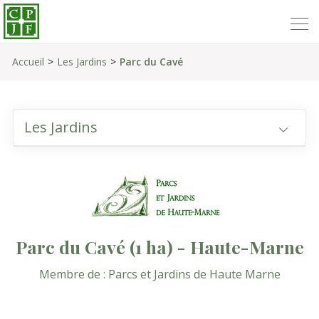
Accueil
Les Jardins
Parc du Cavé
Les Jardins
Parc du Cavé
(1 ha)
- Haute-Marne
Membre de :
Parcs et Jardins de Haute Marne