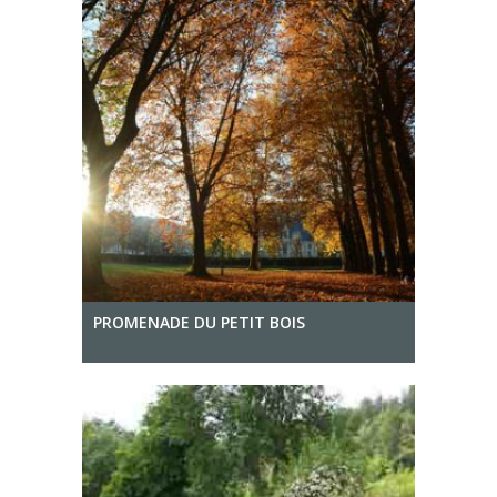
PROMENADE DU PETIT BOIS