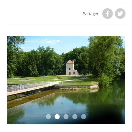
Partager