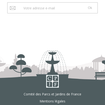
Ok
Comité des Parcs et Jardins de France
Mentions légales