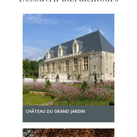
CHÂTEAU DU GRAND JARDIN