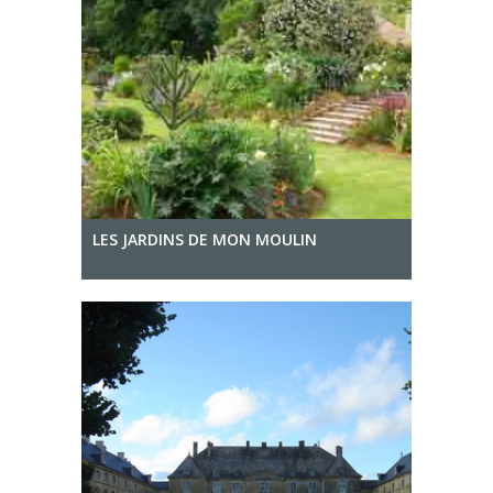
LES JARDINS DE MON MOULIN