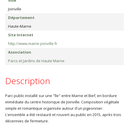
Ville
Joinville
Département
Haute-Marne
Site Internet
http://www.mairie-joinville.fr
Association
Parcs et Jardins de Haute Marne
Description
Parc public installé sur une "île" entre Marne et Bief, en bordure
immédiate du centre historique de Joinville. Composition végétale
simple et romantique organisée autour d'un pigeonnier.
L'ensemble a été restauré et rouvert au public en 2015, après trois
décennies de fermeture.