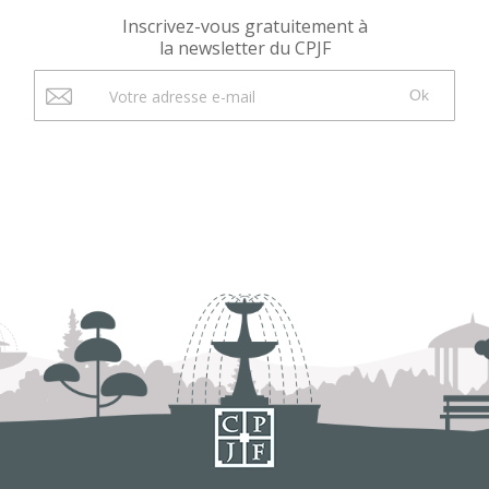
Inscrivez-vous gratuitement à
la newsletter du CPJF
Ok