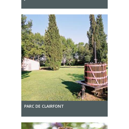
PARC DE CLAIRFONT