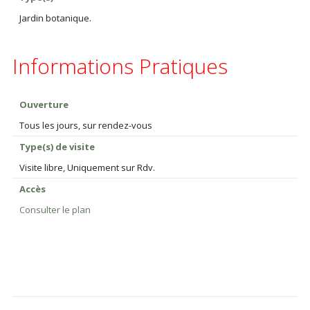
Jardin botanique.
Informations Pratiques
Ouverture
Tous les jours, sur rendez-vous
Type(s) de visite
Visite libre, Uniquement sur Rdv.
Accès
Consulter le plan