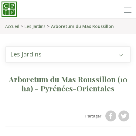
Accueil
Les Jardins
Arboretum du Mas Roussillon
Les Jardins
Arboretum du Mas Roussillon
(10
ha)
- Pyrénées-Orientales
Partager