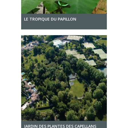
LE TROPIQUE DU PAPILLON
JARDIN DES PLANTES DES CAPELLANS