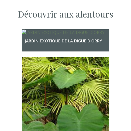
Découvrir aux alentours
JARDIN EXOTIQUE DE LA DIGUE D'ORRY