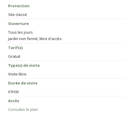
Protection
Site classé
Ouverture
Tous les jours
Jardin non fermé, libre d'accès.
Tarif(s)
Gratuit
Type(s) de visite
Visite libre.
Durée de visite
01h00
Accès
Consulter le plan