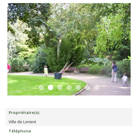
Propriétaire(s)
Ville de Lorient
Téléphone