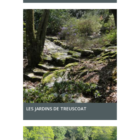
LES JARDINS DE TREUSCOAT