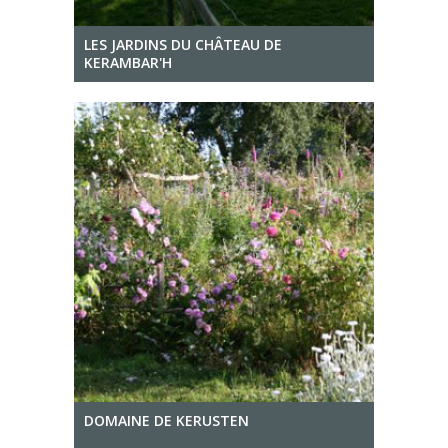
LES JARDINS DU CHÂTEAU DE
KERAMBAR'H
DOMAINE DE KERUSTEN