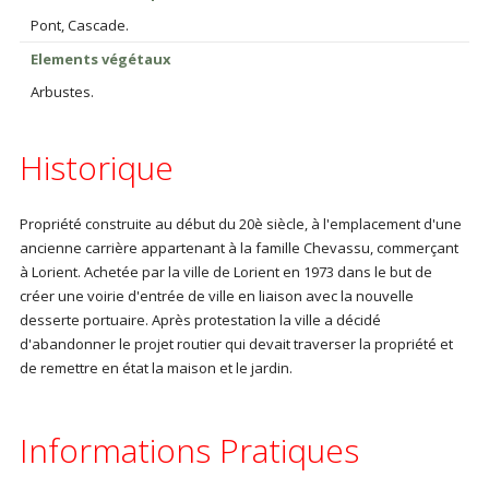
Pont, Cascade.
Elements végétaux
Arbustes.
Historique
Propriété construite au début du 20è siècle, à l'emplacement d'une
ancienne carrière appartenant à la famille Chevassu, commerçant
à Lorient. Achetée par la ville de Lorient en 1973 dans le but de
créer une voirie d'entrée de ville en liaison avec la nouvelle
desserte portuaire. Après protestation la ville a décidé
d'abandonner le projet routier qui devait traverser la propriété et
de remettre en état la maison et le jardin.
Informations Pratiques