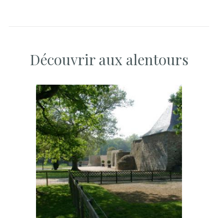
Découvrir aux alentours