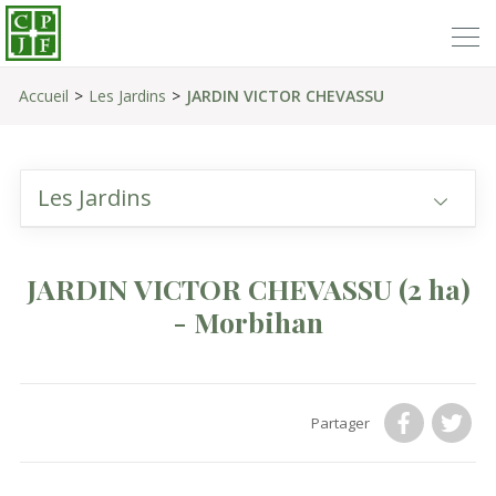
Accueil
Les Jardins
JARDIN VICTOR CHEVASSU
Les Jardins
JARDIN VICTOR CHEVASSU
(2 ha)
- Morbihan
Partager