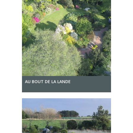
AU BOUT DE LA LANDE