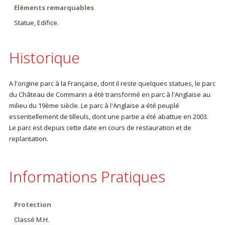
Eléments remarquables
Statue, Edifice.
Historique
A l'origine parc à la Française, dont il reste quelques statues, le parc
du Château de Commarin a été transformé en parc à l'Anglaise au
milieu du 19ème siècle. Le parc à l'Anglaise a été peuplé
essentiellement de tilleuls, dont une partie a été abattue en 2003.
Le parc est depuis cette date en cours de restauration et de
replantation.
Informations Pratiques
Protection
Classé M.H.