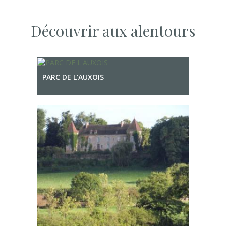
Découvrir aux alentours
PARC DE L'AUXOIS