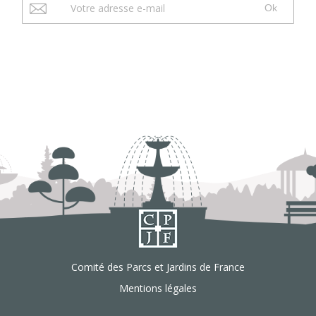
Ok
Comité des Parcs et Jardins de France
Mentions légales