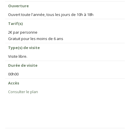
Ouverture
Ouvert toute l'année, tous les jours de 10h à 18h
Tarif(s)
2€ par personne
Gratuit pour les moins de 6 ans
Type(s) de visite
Visite libre.
Durée de visite
00h00
Accès
Consulter le plan