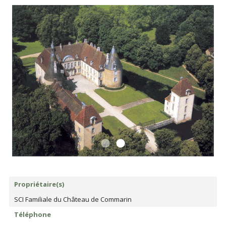
Propriétaire(s)
SCI Familiale du Château de Commarin
Téléphone