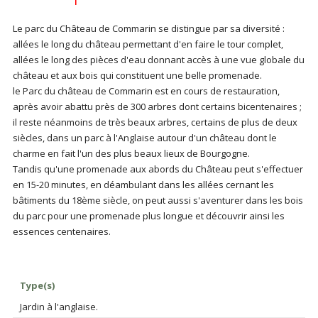
Le parc du Château de Commarin se distingue par sa diversité :
allées le long du château permettant d'en faire le tour complet,
allées le long des pièces d'eau donnant accès à une vue globale du
château et aux bois qui constituent une belle promenade.
le Parc du château de Commarin est en cours de restauration,
après avoir abattu près de 300 arbres dont certains bicentenaires ;
il reste néanmoins de très beaux arbres, certains de plus de deux
siècles, dans un parc à l'Anglaise autour d'un château dont le
charme en fait l'un des plus beaux lieux de Bourgogne.
Tandis qu'une promenade aux abords du Château peut s'effectuer
en 15-20 minutes, en déambulant dans les allées cernant les
bâtiments du 18ème siècle, on peut aussi s'aventurer dans les bois
du parc pour une promenade plus longue et découvrir ainsi les
essences centenaires.
Type(s)
Jardin à l'anglaise.