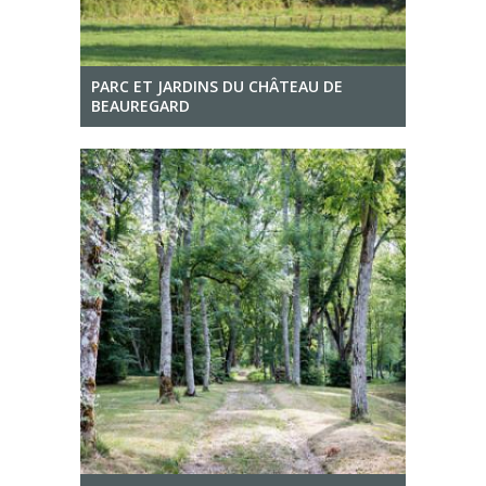
PARC ET JARDINS DU CHÂTEAU DE
BEAUREGARD