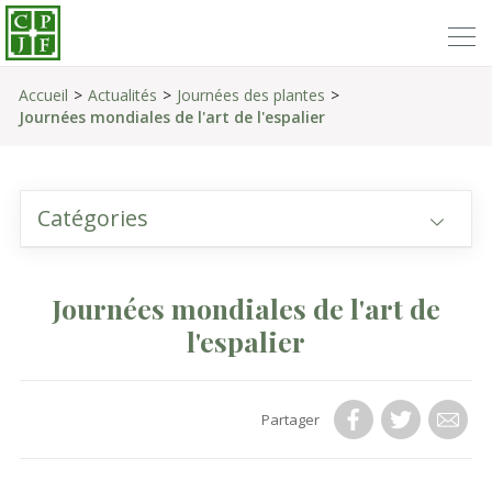
Accueil
Actualités
Journées des plantes
Journées mondiales de l'art de l'espalier
Catégories
Journées mondiales de l'art de
l'espalier
Partager