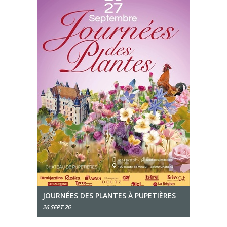
JOURNÉES DES PLANTES À PUPETIÈRES
26 SEPT 26