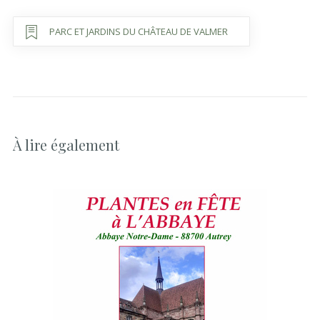
PARC ET JARDINS DU CHÂTEAU DE VALMER
À lire également