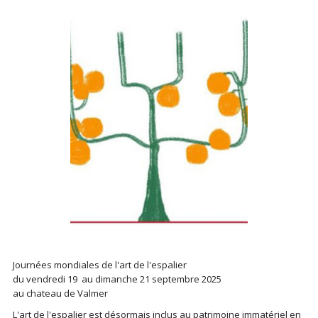
Journées mondiales de l'art de l'espalier
du vendredi 19 au dimanche 21 septembre 2025
au chateau de Valmer
L'art de l'espalier est désormais inclus au patrimoine immatériel en