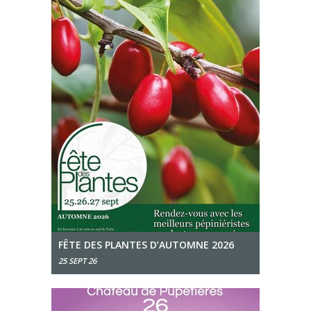
FÊTE DES PLANTES D’AUTOMNE 2026
25 SEPT 26