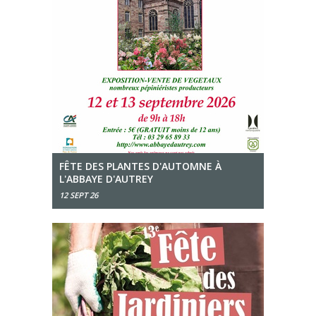
FÊTE DES PLANTES D'AUTOMNE À
L'ABBAYE D'AUTREY
12 SEPT 26