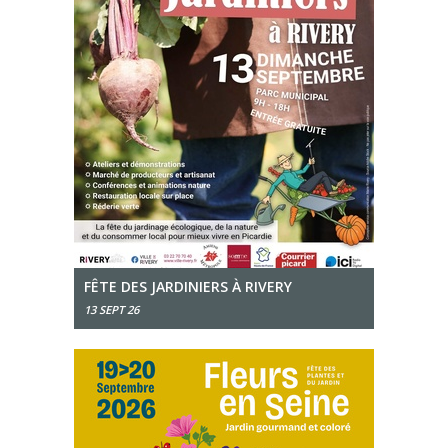
FÊTE DES JARDINIERS À RIVERY
13 SEPT 26