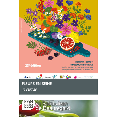
FLEURS EN SEINE
19 SEPT 26