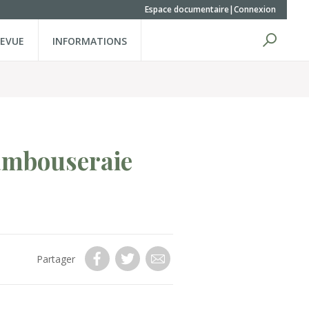
Espace documentaire
Connexion
REVUE
INFORMATIONS
Bambouseraie
Partager