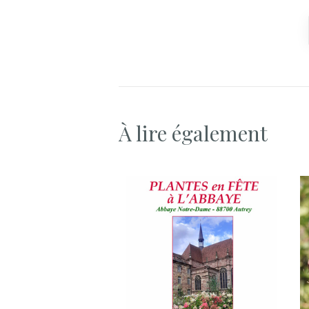
À lire également