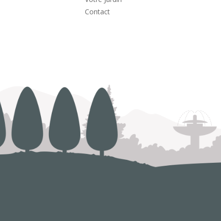
Contact