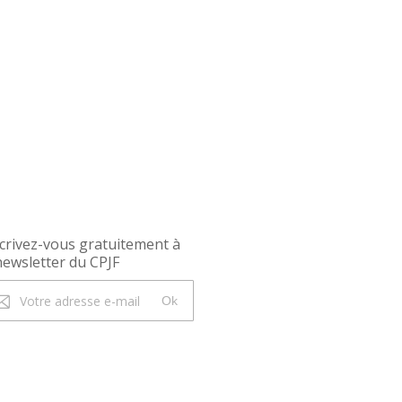
crivez-vous gratuitement à
newsletter du CPJF
Ok