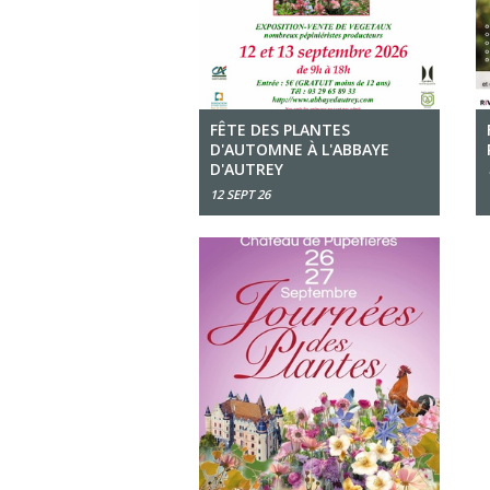
FÊTE DES PLANTES
D'AUTOMNE À L'ABBAYE
D'AUTREY
12 SEPT 26