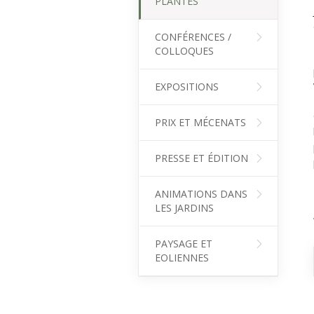
PLANTES
CONFÉRENCES /
COLLOQUES
EXPOSITIONS
PRIX ET MÉCENATS
PRESSE ET ÉDITION
ANIMATIONS DANS
LES JARDINS
PAYSAGE ET
EOLIENNES