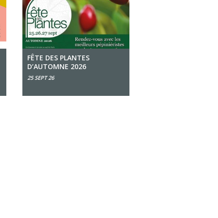
FÊTE DES PLANTES
D’AUTOMNE 2026
25 SEPT 26