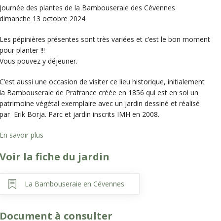
Journée des plantes de la Bambouseraie des Cévennes
dimanche 13 octobre 2024
Les pépinières présentes sont très variées et c’est le bon moment
pour planter !!!
Vous pouvez y déjeuner.
C’est aussi une occasion de visiter ce lieu historique, initialement
la Bambouseraie de Prafrance créée en 1856 qui est en soi un
patrimoine végétal exemplaire avec un jardin dessiné et réalisé
par Erik Borja. Parc et jardin inscrits IMH en 2008.
En savoir plus
Voir la fiche du jardin
La Bambouseraie en Cévennes
Document à consulter