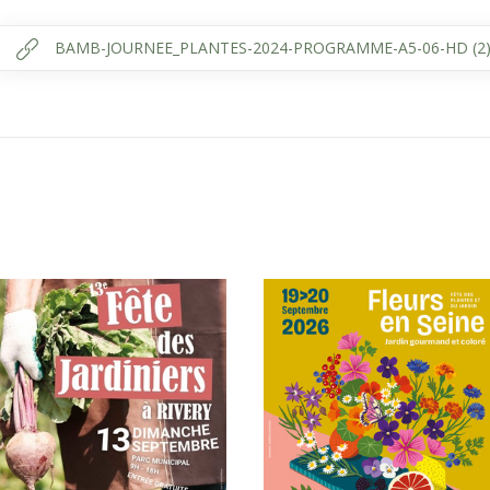
BAMB-JOURNEE_PLANTES-2024-PROGRAMME-A5-06-HD (2)_