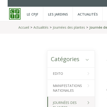
LE CPJF
LES JARDINS
ACTUALITÉS
Accueil
Actualités
Journées des plantes
Journée d
Catégories
EDITO
MANIFESTATIONS
NATIONALES
JOURNÉES DES