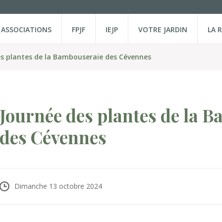
ASSOCIATIONS
FPJF
IEJP
VOTRE JARDIN
LA 
es plantes de la Bambouseraie des Cévennes
Journée des plantes de la 
des Cévennes
Dimanche 13 octobre 2024