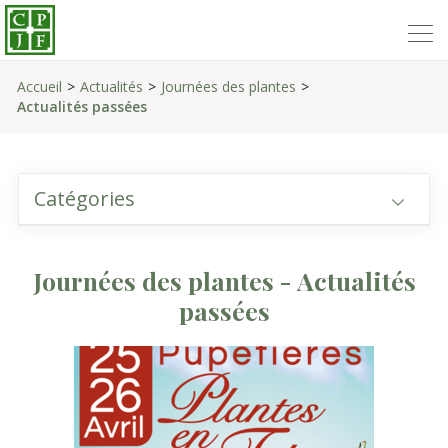
Accueil
Actualités
Journées des plantes
Actualités passées
Catégories
Journées des plantes - Actualités
passées