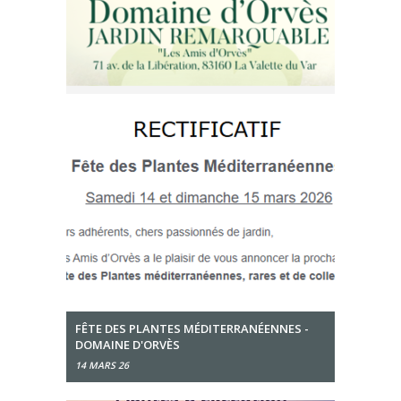
FÊTE DES PLANTES MÉDITERRANÉENNES -
DOMAINE D'ORVÈS
14 MARS 26