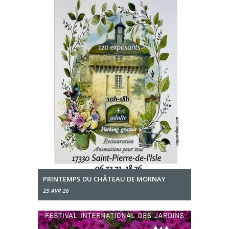
PRINTEMPS DU CHÂTEAU DE MORNAY
25 AVR 26