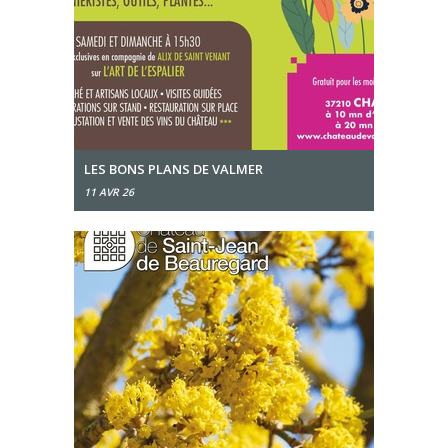
LES BONS PLANS DE VALMER
11 AVR 26