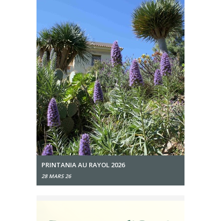
PRINTANIA AU RAYOL 2026
28 MARS 26