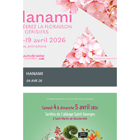
HANAMI
04 AVR 26