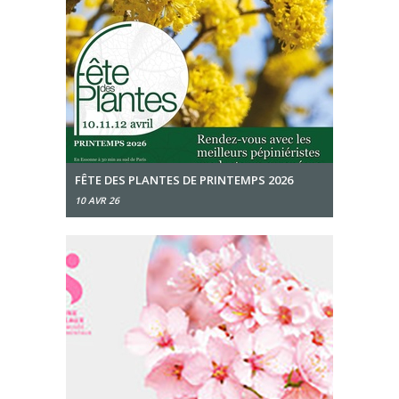
FÊTE DES PLANTES DE PRINTEMPS 2026
10 AVR 26