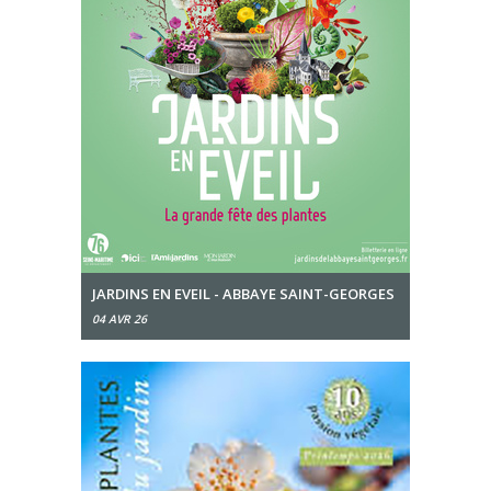
JARDINS EN EVEIL - ABBAYE SAINT-GEORGES
04 AVR 26