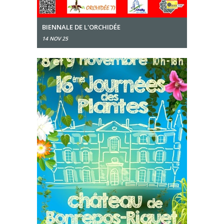
BIENNALE DE L'ORCHIDÉE
14 NOV 25