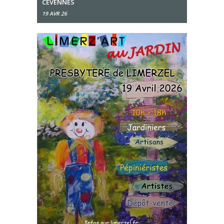
CÉVENNES
19 AVR 26