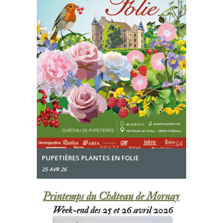
PUPETIÈRES PLANTES EN FOLIE
25 AVR 26