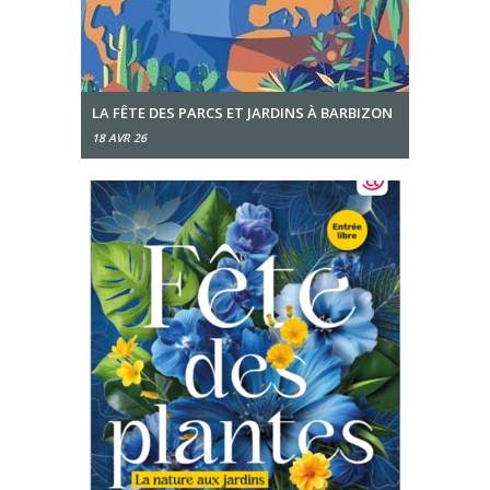
LA FÊTE DES PARCS ET JARDINS À BARBIZON
18 AVR 26