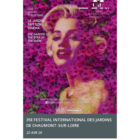
35E FESTIVAL INTERNATIONAL DES JARDINS
DE CHAUMONT-SUR-LOIRE
22 AVR 26