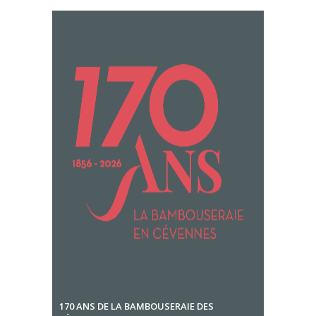
170 ANS DE LA BAMBOUSERAIE DES