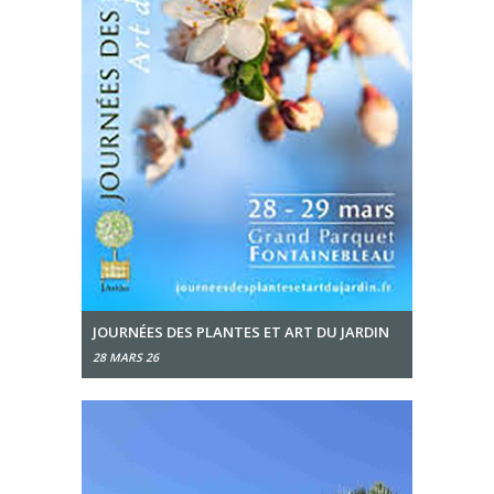
JOURNÉES DES PLANTES ET ART DU JARDIN
28 MARS 26