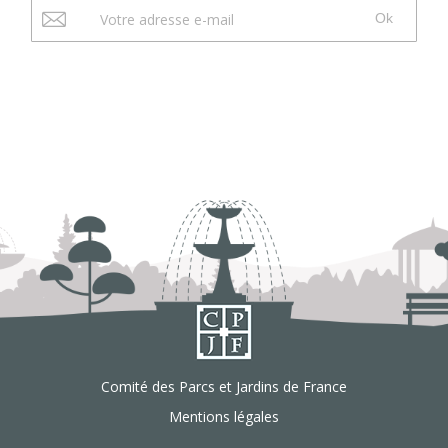
Ok
Comité des Parcs et Jardins de France
Mentions légales