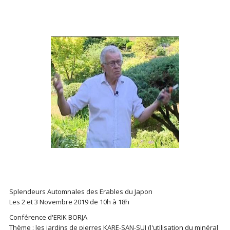
Splendeurs Automnales des Erables du Japon
Les 2 et 3 Novembre 2019 de 10h à 18h
Conférence d'ERIK BORJA
Thème : les jardins de pierres KARE-SAN-SUI (l'utilisation du minéral