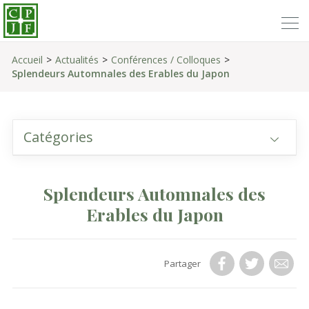
Accueil
Actualités
Conférences / Colloques
Splendeurs Automnales des Erables du Japon
Catégories
Splendeurs Automnales des
Erables du Japon
Partager