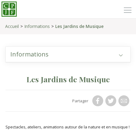
Accueil
Informations
Les Jardins de Musique
Informations
Les Jardins de Musique
Partager
Spectacles, ateliers, animations autour de la nature et en musique !