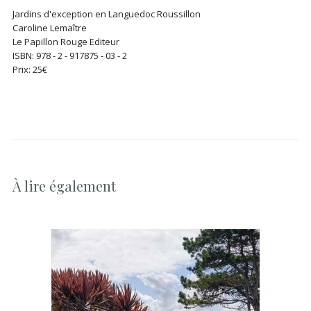
Jardins d'exception en Languedoc Roussillon
Caroline Lemaître
Le Papillon Rouge Editeur
ISBN: 978 - 2 - 917875 - 03 - 2
Prix: 25€
À lire également