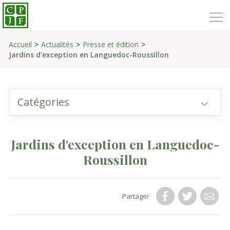
Accueil
Actualités
Presse et édition
Jardins d'exception en Languedoc-Roussillon
Catégories
Jardins d'exception en Languedoc-
Roussillon
Partager