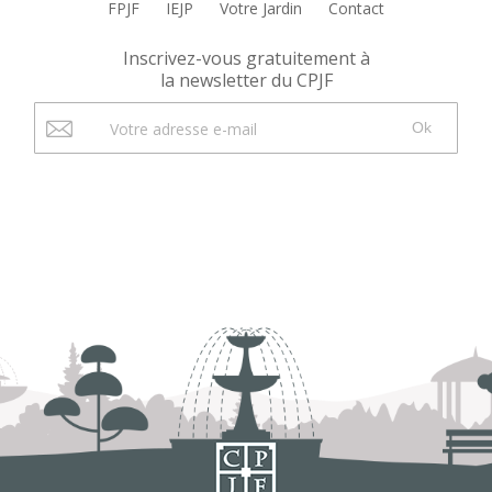
FPJF
IEJP
Votre Jardin
Contact
Inscrivez-vous gratuitement à
la newsletter du CPJF
Ok